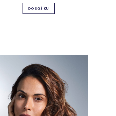
DO KOŠÍKU