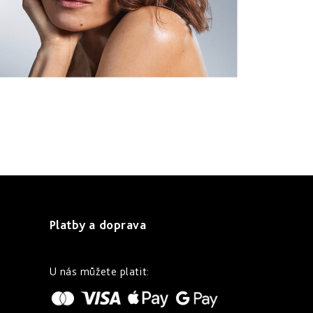
Platby a doprava
U nás můžete platit: