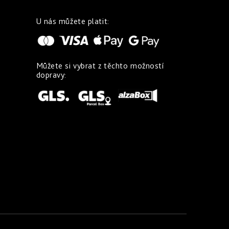
U nás můžete platit:
Můžete si vybrat z těchto možností
dopravy: