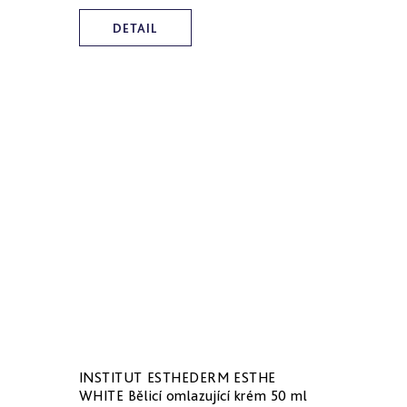
DETAIL
INSTITUT ESTHEDERM ESTHE
WHITE Bělicí omlazující krém 50 ml