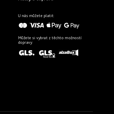
U nás můžete platit:
Můžete si vybrat z těchto možností
dopravy: