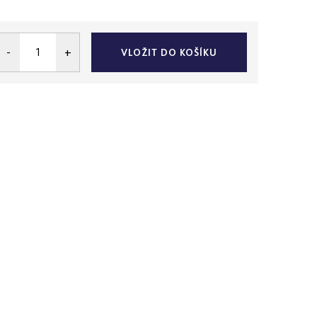
VLOŽIT DO KOŠÍKU