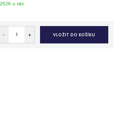
.2026
VLOŽIT DO KOŠÍKU